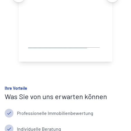
Ihre Vorteile
Was Sie von uns erwarten können
Professionelle Immobilienbewertung
Individuelle Beratung