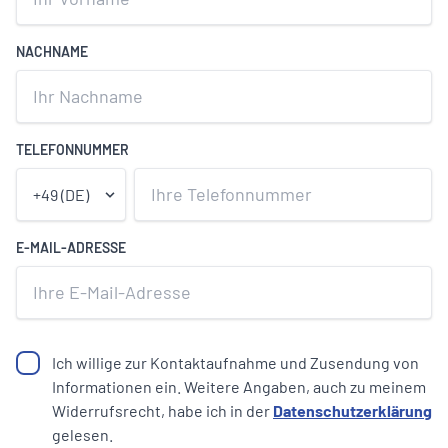
NACHNAME
TELEFONNUMMER
E-MAIL-ADRESSE
Ich willige zur Kontaktaufnahme und Zusendung von
Informationen ein. Weitere Angaben, auch zu meinem
Widerrufsrecht, habe ich in der
Datenschutzerklärung
gelesen.