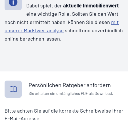
Dabei spielt der
aktuelle Immobilienwert
eine wichtige Rolle. Sollten Sie den Wert
noch nicht ermittelt haben, können Sie diesen
mit
unserer Marktwertanalyse
schnell und unverbindlich
online berechnen lassen.
Persönlichen Ratgeber anfordern
Sie erhalten ein umfängliches PDF als Download.
Bitte achten Sie auf die korrekte Schreibweise Ihrer
E-Mail-Adresse.