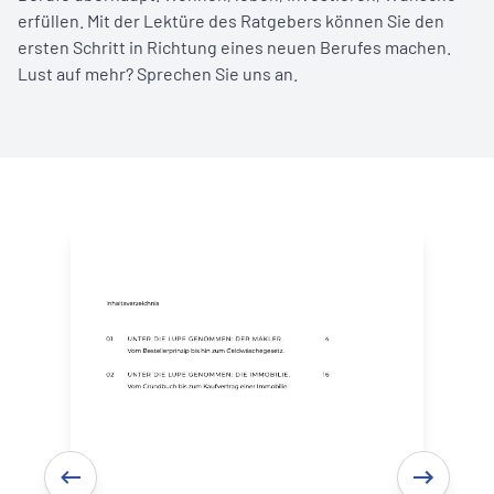
erfüllen. Mit der Lektüre des Ratgebers können Sie den
ersten Schritt in Richtung eines neuen Berufes machen.
Lust auf mehr? Sprechen Sie uns an.
rdern