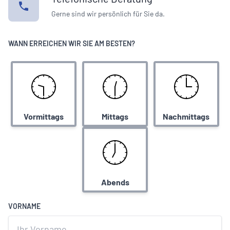
Gerne sind wir persönlich für Sie da.
WANN ERREICHEN WIR SIE AM BESTEN?
Vormittags
Mittags
Nachmittags
Abends
VORNAME