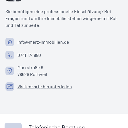
Sie benötigen eine professionelle Einschätzung? Bei
Fragen rund um Ihre Immobilie stehen wir gerne mit Rat
und Tat zur Seite.
info@merz-immobilien.de
0741 174880
Marxstraße 6
78628 Rottweil
Visitenkarte herunterladen
Telefonische Beratung