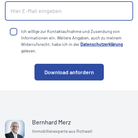
Ich willige zur Kontaktaufnahme und Zusendung von
Informationen ein. Weitere Angaben, auch zu meinem
Widerrufsrecht, habe ich in der
Datenschutzerklärung
gelesen.
Download anfordern
Bernhard Merz
Immobilienexperte aus Rottweil