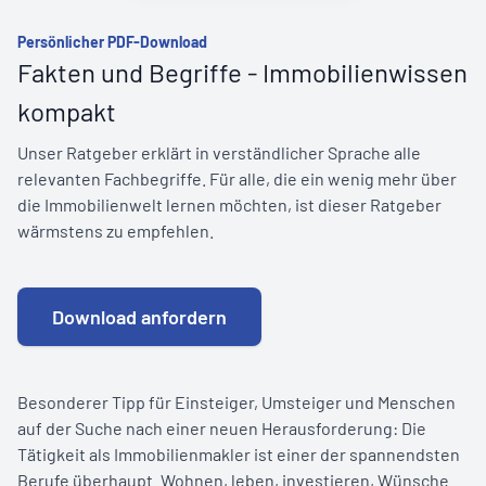
Persönlicher PDF-Download
Fakten und Begriffe - Immobilienwissen
kompakt
Unser Ratgeber erklärt in verständlicher Sprache alle
relevanten Fachbegriffe. Für alle, die ein wenig mehr über
die Immobilienwelt lernen möchten, ist dieser Ratgeber
wärmstens zu empfehlen.
Download anfordern
Besonderer Tipp für Einsteiger, Umsteiger und Menschen
auf der Suche nach einer neuen Herausforderung: Die
Tätigkeit als Immobilienmakler ist einer der spannendsten
Berufe überhaupt. Wohnen, leben, investieren, Wünsche