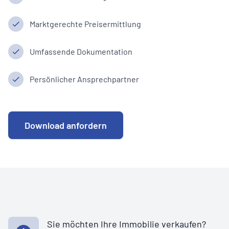
Marktgerechte Preisermittlung
Umfassende Dokumentation
Persönlicher Ansprechpartner
Download anfordern
Sie möchten Ihre Immobilie verkaufen?